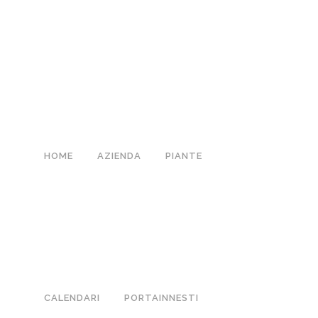
HOME
AZIENDA
PIANTE
CALENDARI
PORTAINNESTI