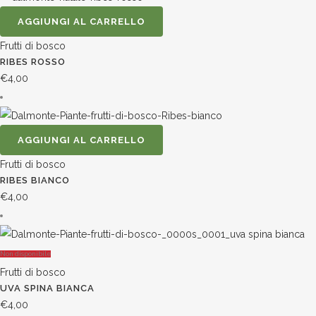
AGGIUNGI AL CARRELLO
Frutti di bosco
RIBES ROSSO
€
4,00
AGGIUNGI AL CARRELLO
Frutti di bosco
RIBES BIANCO
€
4,00
Non disponibile
Frutti di bosco
UVA SPINA BIANCA
€
4,00