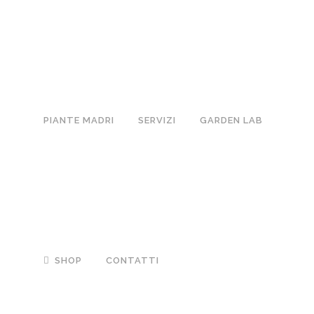
PIANTE MADRI
SERVIZI
GARDEN LAB
SHOP
CONTATTI