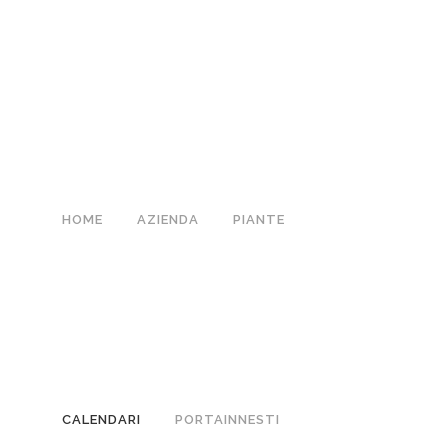
HOME
AZIENDA
PIANTE
CALENDARI
PORTAINNESTI