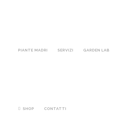
PIANTE MADRI
SERVIZI
GARDEN LAB
SHOP
CONTATTI