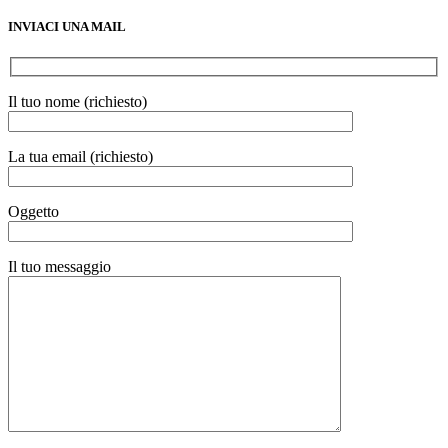
INVIACI UNA MAIL
Il tuo nome (richiesto)
La tua email (richiesto)
Oggetto
Il tuo messaggio