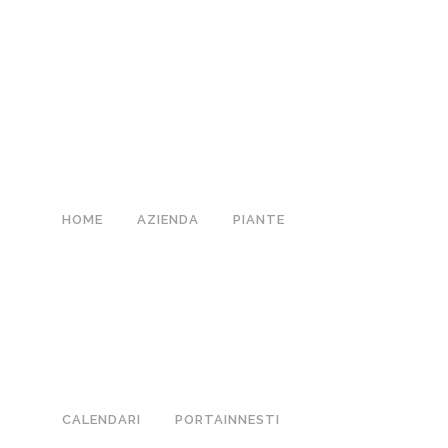
HOME
AZIENDA
PIANTE
CALENDARI
PORTAINNESTI