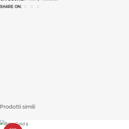
SHARE ON:
Prodotti simili