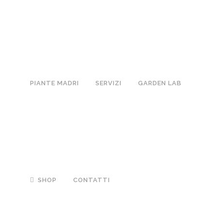
PIANTE MADRI
SERVIZI
GARDEN LAB
SHOP
CONTATTI