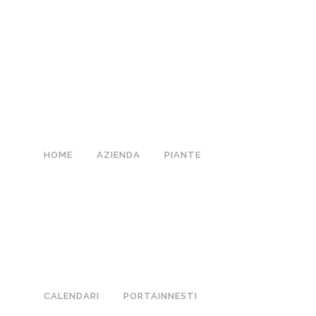
HOME
AZIENDA
PIANTE
CALENDARI
PORTAINNESTI