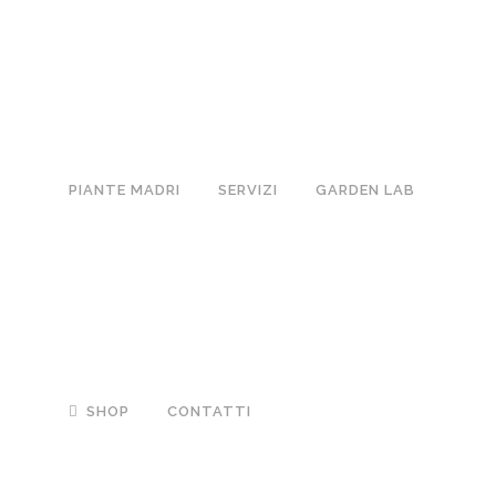
PIANTE MADRI
SERVIZI
GARDEN LAB
SHOP
CONTATTI