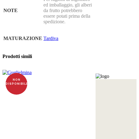
ed imballaggio, gli alberi
NOTE
da frutto potrebbero
essere potati prima della
spedizione.
MATURAZIONE
Tardiva
Prodotti simili
NON
DISPONIBILE