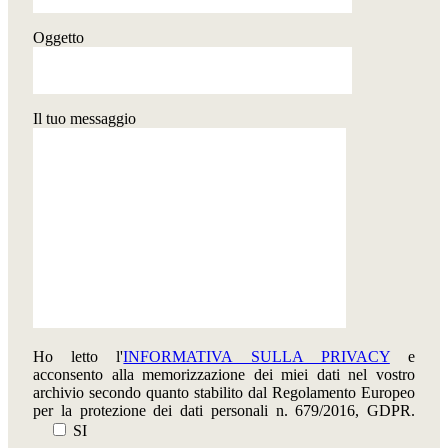
Oggetto
Il tuo messaggio
Ho letto l'
INFORMATIVA SULLA PRIVACY
e
acconsento alla memorizzazione dei miei dati nel vostro
archivio secondo quanto stabilito dal Regolamento Europeo
per la protezione dei dati personali n. 679/2016, GDPR.
SI