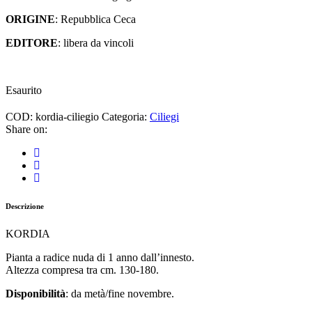
ORIGINE
: Repubblica Ceca
EDITORE
: libera da vincoli
Esaurito
COD:
kordia-ciliegio
Categoria:
Ciliegi
Share on:
Descrizione
KORDIA
Pianta a radice nuda di 1 anno dall’innesto.
Altezza compresa tra cm. 130-180.
Disponibilità
: da metà/fine novembre.