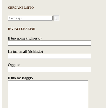
CERCA NEL SITO
Search
for:
INVIACI UNA MAIL
Il tuo nome (richiesto)
La tua email (richiesto)
Oggetto
Il tuo messaggio