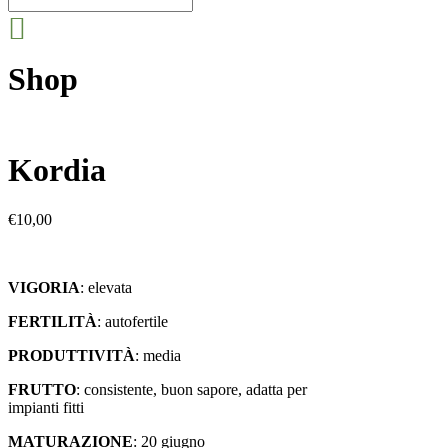
Shop
Kordia
€
10,00
VIGORIA
: elevata
FERTILITÀ
: autofertile
PRODUTTIVITÀ
: media
FRUTTO
: consistente, buon sapore, adatta per
impianti fitti
MATURAZIONE
: 20 giugno