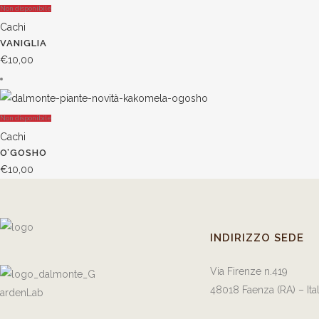
Non disponibile
Cachi
VANIGLIA
€
10,00
Non disponibile
Cachi
O’GOSHO
€
10,00
INDIRIZZO SEDE
Via Firenze n.419
48018 Faenza (RA) – Ita