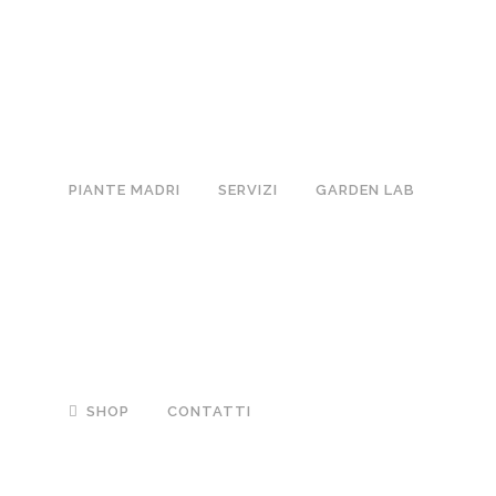
PIANTE MADRI
SERVIZI
GARDEN LAB
SHOP
CONTATTI