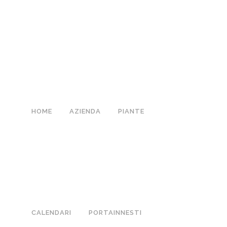
HOME
AZIENDA
PIANTE
CALENDARI
PORTAINNESTI