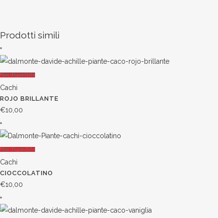
Prodotti simili
Non disponibile
Cachi
ROJO BRILLANTE
€
10,00
Non disponibile
Cachi
CIOCCOLATINO
€
10,00