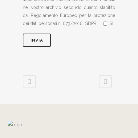
nel vostro archivio secondo quanto stabilito
dal Regolamento Europeo per la protezione
dei dati personali n. 679/2016, GDPR.
SI