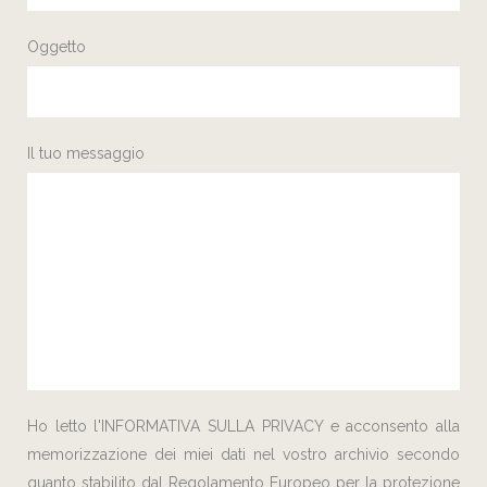
Oggetto
Il tuo messaggio
Ho letto l'
INFORMATIVA SULLA PRIVACY
e acconsento alla
memorizzazione dei miei dati nel vostro archivio secondo
quanto stabilito dal Regolamento Europeo per la protezione