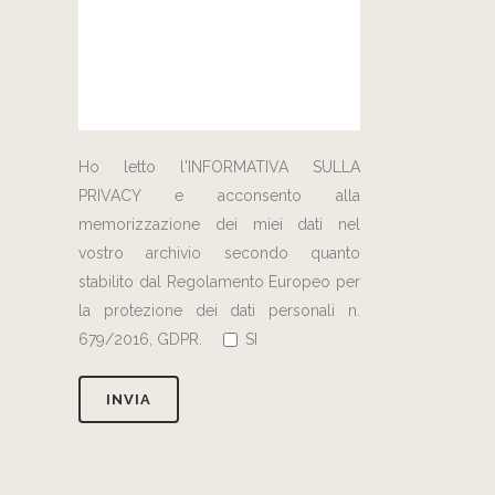
Ho letto l'
INFORMATIVA SULLA
PRIVACY
e acconsento alla
memorizzazione dei miei dati nel
vostro archivio secondo quanto
stabilito dal Regolamento Europeo per
la protezione dei dati personali n.
679/2016, GDPR.
SI