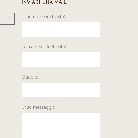
INVIACI UNA MAIL
Il tuo nome (richiesto)
La tua email (richiesto)
Oggetto
Il tuo messaggio