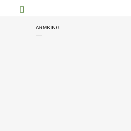
ARMKING