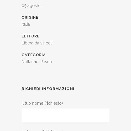
05 agosto
ORIGINE
Italia
EDITORE
Libera da vincoli
CATEGORIA
Nettarine, Pesco
RICHIEDI INFORMAZIONI
Il tuo nome (richiesto)