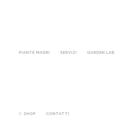
PIANTE MADRI
SERVIZI
GARDEN LAB
SHOP
CONTATTI