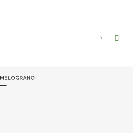
0
MELOGRANO