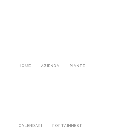
HOME
AZIENDA
PIANTE
CALENDARI
PORTAINNESTI