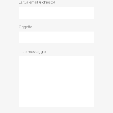
La tua email (richiesto)
Oggetto
Il tuo messaggio