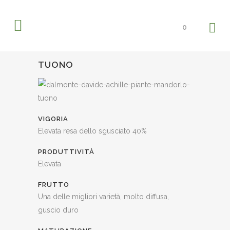
0
TUONO
VIGORIA
Elevata resa dello sgusciato 40%
PRODUTTIVITÀ
Elevata
FRUTTO
Una delle migliori varietà, molto diffusa,
guscio duro