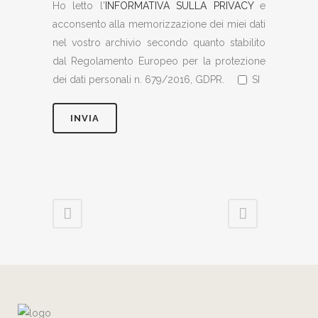
Ho letto l'
INFORMATIVA SULLA PRIVACY
e
acconsento alla memorizzazione dei miei dati
nel vostro archivio secondo quanto stabilito
dal Regolamento Europeo per la protezione
dei dati personali n. 679/2016, GDPR.
SI