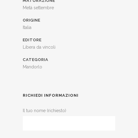
MATURAZIONE
Metà settembre
ORIGINE
Italia
EDITORE
Libera da vincoli
CATEGORIA
Mandorlo
RICHIEDI INFORMAZIONI
Il tuo nome (richiesto)