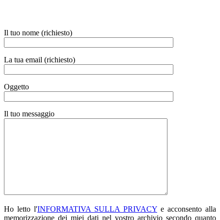
Il tuo nome (richiesto)
La tua email (richiesto)
Oggetto
Il tuo messaggio
Ho letto l'
INFORMATIVA SULLA PRIVACY
e acconsento alla
memorizzazione dei miei dati nel vostro archivio secondo quanto