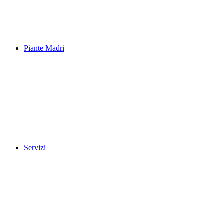
Piante Madri
Servizi