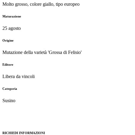
Molto grosso, colore giallo, tipo europeo
Maturazione
25 agosto
Origine
Mutazione della varietà 'Grossa di Felisio'
Editore
Libera da vincoli
Categoria
Susino
RICHIEDI INFORMAZIONI