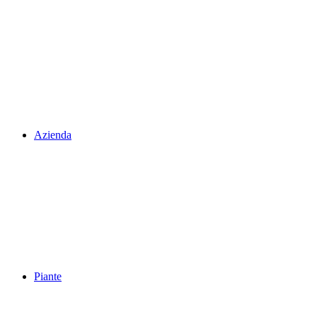
Azienda
Piante